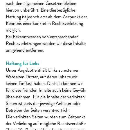
nach den allgemeinen Gesetzen bleiben
hiervon unberührt. Eine diesbezügliche
Haftung ist jedoch erst ab dem Zeitpunkt der
Kenntnis einer konkreten Rechtsverletzung
möglich.
Bei Bekanntwerden von entsprechenden
Rechtsverletzungen werden wir diese Inhalte
umgehend entfernen.
Haftung für Links
Unser Angebot enthält Links zu externen
Webseiten Dritter, auf deren Inhalte wir
keinen Einfluss haben. Deshalb können wir
für diese fremden Inhalte auch keine Gewähr
über-nehmen. Für die Inhalte der verlinkten
Seiten ist stets der jeweilige Anbieter oder
Betreiber der Seiten verantwortlich.
Die verlinkten Seiten wurden zum Zeitpunkt
der Verlinkung auf mögliche Rechtsverstöße