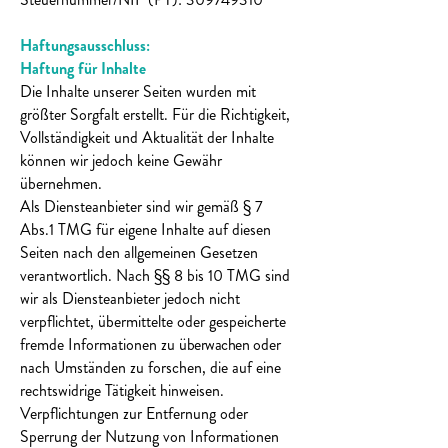
Haftungsausschluss:
Haftung für Inhalte
Die Inhalte unserer Seiten wurden mit
größter Sorgfalt erstellt. Für die Richtigkeit,
Vollständigkeit und Aktualität der Inhalte
können wir jedoch keine Gewähr
übernehmen.
Als Diensteanbieter sind wir gemäß § 7
Abs.1 TMG für eigene Inhalte auf diesen
Seiten nach den allgemeinen Gesetzen
verantwortlich. Nach §§ 8 bis 10 TMG sind
wir als Diensteanbieter jedoch nicht
verpflichtet, übermittelte oder gespeicherte
fremde Informationen zu
überwachen
oder
nach Umständen zu forschen, die auf eine
rechtswidrige Tätigkeit hinweisen.
Verpflichtungen zur Entfernung oder
Sperrung der Nutzung von Informationen